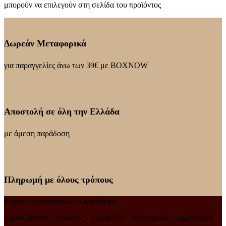
μπορούν να επιλεγούν στη σελίδα του προϊόντος
Δωρεάν Μεταφορικά
για παραγγελίες άνω των 39€ με BOXNOW
Αποστολή σε όλη την Ελλάδα
με άμεση παράδοση
Πληρωμή με όλους τρόπους
Κάρτα - Αντικαταβολή - Κατάθεση
Ξηροί Καρποί - Καφέδες - Ζαχαρώδη - Μπαχαρικά - Δημητριακά