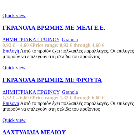
Quick view
ΓΚΡΑΝΟΛΑ ΒΡΩΜΗΣ ΜΕ ΜΕΛΙ Ε.Ε.
ΔΗΜΗΤΡΙΑΚΑ ΠΡΩΙΝΟΥ
,
Granola
0,92
€
–
4,60
€
Price range: 0,92 € through 4,60 €
Επιλογή
Αυτό το προϊόν έχει πολλαπλές παραλλαγές. Οι επιλογές
μπορούν να επιλεγούν στη σελίδα του προϊόντος
Quick view
ΓΚΡΑΝΟΛΑ ΒΡΩΜΗΣ ΜΕ ΦΡΟΥΤΑ
ΔΗΜΗΤΡΙΑΚΑ ΠΡΩΙΝΟΥ
,
Granola
1,32
€
–
6,60
€
Price range: 1,32 € through 6,60 €
Επιλογή
Αυτό το προϊόν έχει πολλαπλές παραλλαγές. Οι επιλογές
μπορούν να επιλεγούν στη σελίδα του προϊόντος
Quick view
ΔΑΧΤΥΛΙΔΙΑ ΜΕΛΙΟΥ