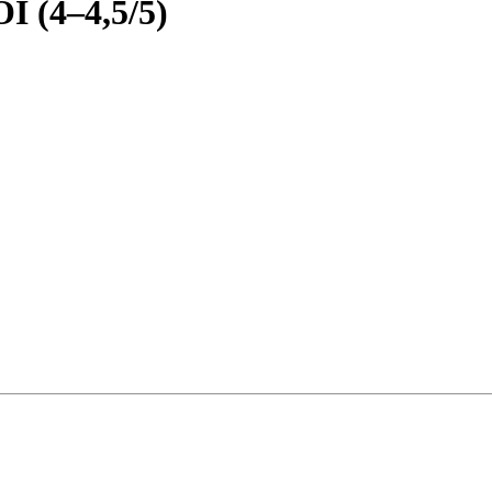
(4–4,5/5)