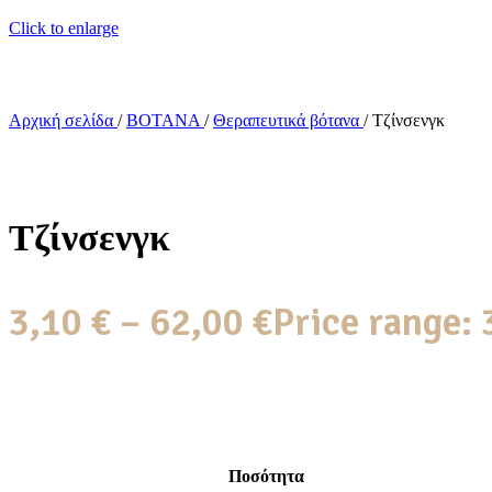
Click to enlarge
Αρχική σελίδα
/
ΒΟΤΑΝΑ
/
Θεραπευτικά βότανα
/
Τζίνσενγκ
Τζίνσενγκ
3,10
€
–
62,00
€
Price range: 
Ποσότητα