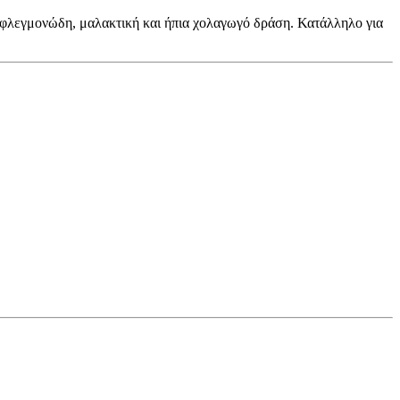
τιφλεγμονώδη, μαλακτική και ήπια χολαγωγό δράση. Κατάλληλο για