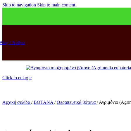
Skip to navigation
Skip to main content
Blog / Άρθρα
Click to enlarge
Αρχική σελίδα
/
ΒΟΤΑΝΑ
/
Θεραπευτικά βότανα
/
Αγριμόνιο (Agrim