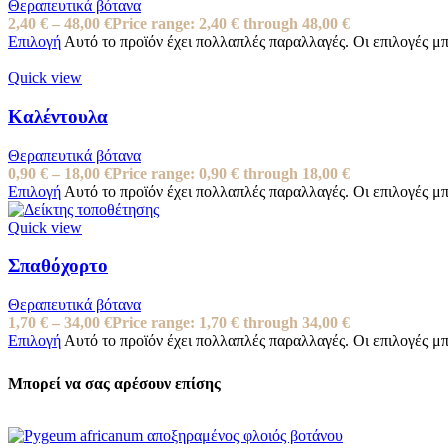
Θεραπευτικά βότανα
2,40
€
–
48,00
€
Price range: 2,40 € through 48,00 €
Επιλογή
Αυτό το προϊόν έχει πολλαπλές παραλλαγές. Οι επιλογές μ
Quick view
Καλέντουλα
Θεραπευτικά βότανα
0,90
€
–
18,00
€
Price range: 0,90 € through 18,00 €
Επιλογή
Αυτό το προϊόν έχει πολλαπλές παραλλαγές. Οι επιλογές μ
Quick view
Σπαθόχορτο
Θεραπευτικά βότανα
1,70
€
–
34,00
€
Price range: 1,70 € through 34,00 €
Επιλογή
Αυτό το προϊόν έχει πολλαπλές παραλλαγές. Οι επιλογές μ
Μπορεί να σας αρέσουν επίσης