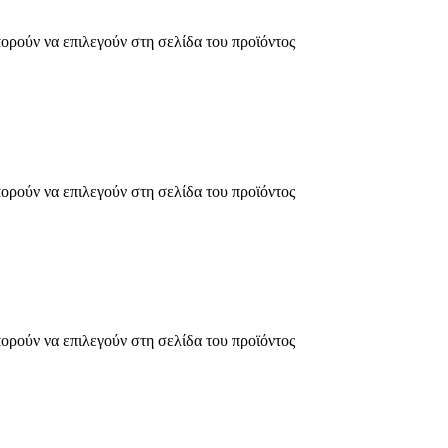
πορούν να επιλεγούν στη σελίδα του προϊόντος
πορούν να επιλεγούν στη σελίδα του προϊόντος
πορούν να επιλεγούν στη σελίδα του προϊόντος