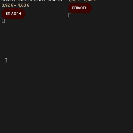
0,92
€
–
4,60
€
ΕΠΙΛΟΓΉ
ΕΠΙΛΟΓΉ