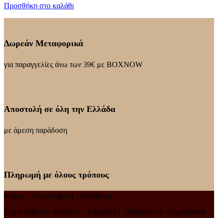
Προσθήκη στο καλάθι
Δωρεάν Μεταφορικά
για παραγγελίες άνω των 39€ με BOXNOW
Αποστολή σε όλη την Ελλάδα
με άμεση παράδοση
Πληρωμή με όλους τρόπους
Κάρτα - Αντικαταβολή - Κατάθεση
Ξηροί Καρποί - Καφέδες - Ζαχαρώδη - Μπαχαρικά - Δημητριακά