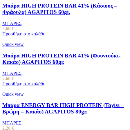
Μπάρα HIGH PROTEIN BAR 41% (Κάσιους –
Φράουλα) AGAPITOS 60gr.
ΜΠΑΡΕΣ
2,60
€
Προσθήκη στο καλάθι
Quick view
Μπάρα HIGH PROTEIN BAR 41% (Φουντούκι-
Κακάο) AGAPITOS 60gr.
ΜΠΑΡΕΣ
2,60
€
Προσθήκη στο καλάθι
Quick view
Μπάρα ENERGY BAR HIGH PROTEIN (Ταχίνι –
Βρώμη – Κακάο) AGAPITOS 80gr.
ΜΠΑΡΕΣ
2,20
€