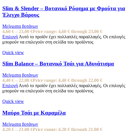
Slim & Slender – Βοτανικό Ρόφημα με Φρούτα για
Έλεγχο Βάρους
Μείγματα βοτάνων
4,60
€
–
23,00
€
Price range: 4,60 € through 23,00 €
Επιλογή
Αυτό το προϊόν έχει πολλαπλές παραλλαγές. Οι επιλογές
μπορούν να επιλεγούν στη σελίδα του προϊόντος
Quick view
Slim Balance – Βοτανικό Τσάι για Αδυνάτισμα
Μείγματα βοτάνων
4,40
€
–
22,00
€
Price range: 4,40 € through 22,00 €
Επιλογή
Αυτό το προϊόν έχει πολλαπλές παραλλαγές. Οι επιλογές
μπορούν να επιλεγούν στη σελίδα του προϊόντος
Quick view
Μαύρο Τσάι με Καραμέλα
Μείγματα βοτάνων
4,20
€
–
21,00
€
Price range: 4,20 € through 21,00 €