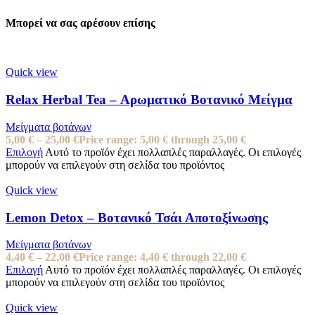
Μπορεί να σας αρέσουν επίσης
Quick view
Relax Herbal Tea – Αρωματικό Βοτανικό Μείγμα
Μείγματα βοτάνων
5,00
€
–
25,00
€
Price range: 5,00 € through 25,00 €
Επιλογή
Αυτό το προϊόν έχει πολλαπλές παραλλαγές. Οι επιλογές
μπορούν να επιλεγούν στη σελίδα του προϊόντος
Quick view
Lemon Detox – Βοτανικό Τσάι Αποτοξίνωσης
Μείγματα βοτάνων
4,40
€
–
22,00
€
Price range: 4,40 € through 22,00 €
Επιλογή
Αυτό το προϊόν έχει πολλαπλές παραλλαγές. Οι επιλογές
μπορούν να επιλεγούν στη σελίδα του προϊόντος
Quick view