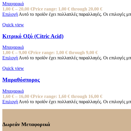
Μπαχαρικά
1,00
€
–
20,00
€
Price range: 1,00 € through 20,00 €
Επιλογή
Αυτό το προϊόν έχει πολλαπλές παραλλαγές. Οι επιλογές μ
Quick view
Κιτρικό Οξύ (Citric Acid)
Μπαχαρικά
1,00
€
–
9,00
€
Price range: 1,00 € through 9,00 €
Επιλογή
Αυτό το προϊόν έχει πολλαπλές παραλλαγές. Οι επιλογές μ
Quick view
Μαραθόσπορος
Μπαχαρικά
1,60
€
–
16,00
€
Price range: 1,60 € through 16,00 €
Επιλογή
Αυτό το προϊόν έχει πολλαπλές παραλλαγές. Οι επιλογές μ
Δωρεάν Μεταφορικά