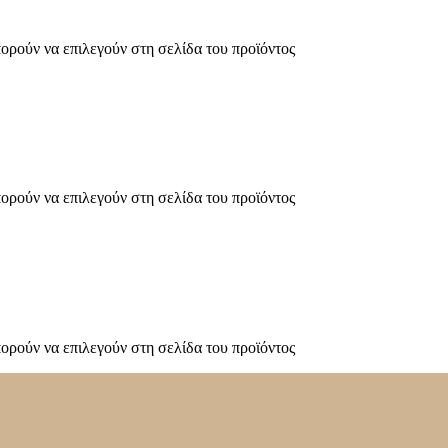
πορούν να επιλεγούν στη σελίδα του προϊόντος
πορούν να επιλεγούν στη σελίδα του προϊόντος
πορούν να επιλεγούν στη σελίδα του προϊόντος