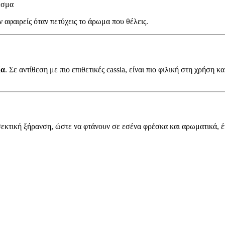
εσμα
 αφαιρείς όταν πετύχεις το άρωμα που θέλεις.
ία
. Σε αντίθεση με πιο επιθετικές cassia, είναι πιο φιλική στη χρήση 
κτική ξήρανση, ώστε να φτάνουν σε εσένα φρέσκα και αρωματικά, έτ