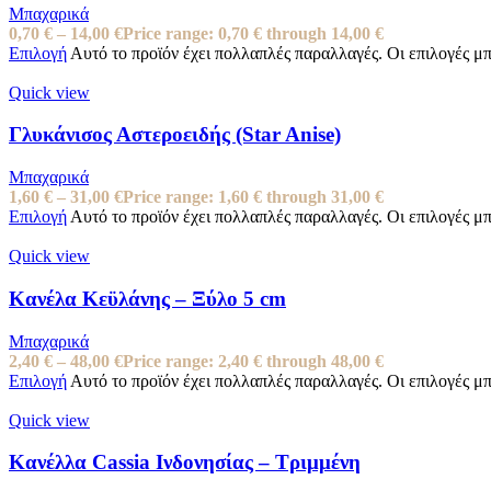
Μπαχαρικά
0,70
€
–
14,00
€
Price range: 0,70 € through 14,00 €
Επιλογή
Αυτό το προϊόν έχει πολλαπλές παραλλαγές. Οι επιλογές μ
Quick view
Γλυκάνισος Αστεροειδής (Star Anise)
Μπαχαρικά
1,60
€
–
31,00
€
Price range: 1,60 € through 31,00 €
Επιλογή
Αυτό το προϊόν έχει πολλαπλές παραλλαγές. Οι επιλογές μ
Quick view
Κανέλα Κεϋλάνης – Ξύλο 5 cm
Μπαχαρικά
2,40
€
–
48,00
€
Price range: 2,40 € through 48,00 €
Επιλογή
Αυτό το προϊόν έχει πολλαπλές παραλλαγές. Οι επιλογές μ
Quick view
Κανέλλα Cassia Ινδονησίας – Τριμμένη