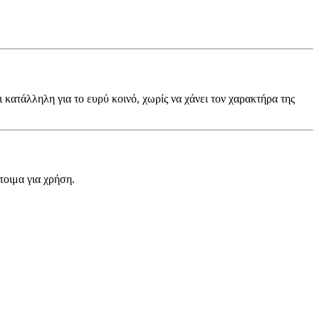
και κατάλληλη για το ευρύ κοινό, χωρίς να χάνει τον χαρακτήρα της
οιμα για χρήση.