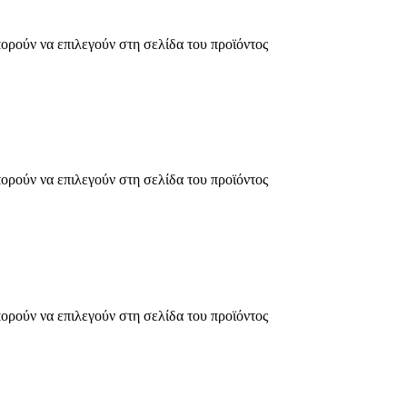
πορούν να επιλεγούν στη σελίδα του προϊόντος
πορούν να επιλεγούν στη σελίδα του προϊόντος
πορούν να επιλεγούν στη σελίδα του προϊόντος