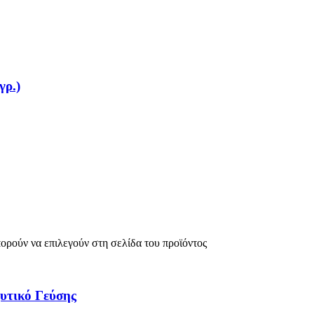
γρ.)
πορούν να επιλεγούν στη σελίδα του προϊόντος
χυτικό Γεύσης